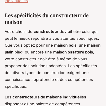
individuelles
.
Les spécificités du constructeur de
maison
Votre choisi de
constructeur
devrait être celui qui
peut le mieux répondre à vos attentes spécifiques.
Que vous optiez pour une
maison bois
, une
maison
plain pied
, ou encore une
maison ossature bois
,
votre constructeur doit être à même de vous
proposer des solutions adaptées. Les spécificités
des divers types de construction exigent une
connaissance approfondie et des compétences
spécifiques.
Les
constructeurs de maisons individuelles
disposent d’une palette de compétences