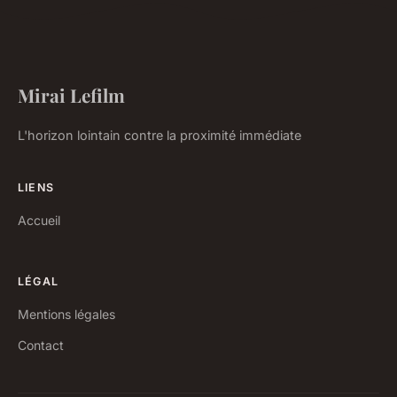
Mirai Lefilm
L'horizon lointain contre la proximité immédiate
LIENS
Accueil
LÉGAL
Mentions légales
Contact