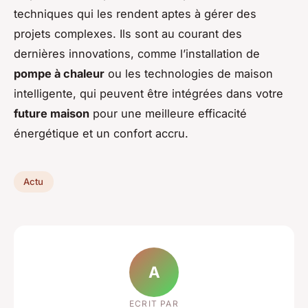
techniques qui les rendent aptes à gérer des
projets complexes. Ils sont au courant des
dernières innovations, comme l’installation de
pompe à chaleur
ou les technologies de maison
intelligente, qui peuvent être intégrées dans votre
future maison
pour une meilleure efficacité
énergétique et un confort accru.
Actu
A
ECRIT PAR