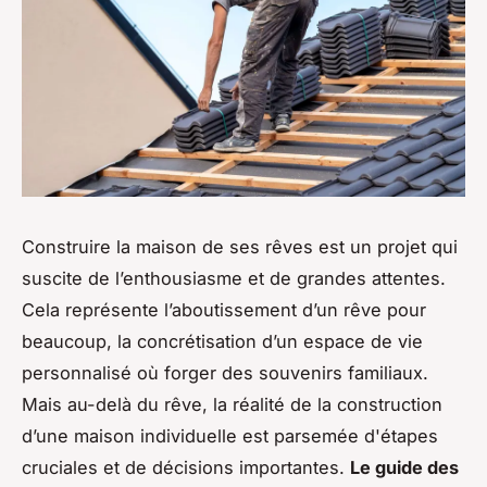
Construire la maison de ses rêves est un projet qui
suscite de l’enthousiasme et de grandes attentes.
Cela représente l’aboutissement d’un rêve pour
beaucoup, la concrétisation d’un espace de vie
personnalisé où forger des souvenirs familiaux.
Mais au-delà du rêve, la réalité de la construction
d’une maison individuelle est parsemée d'étapes
cruciales et de décisions importantes.
Le guide des