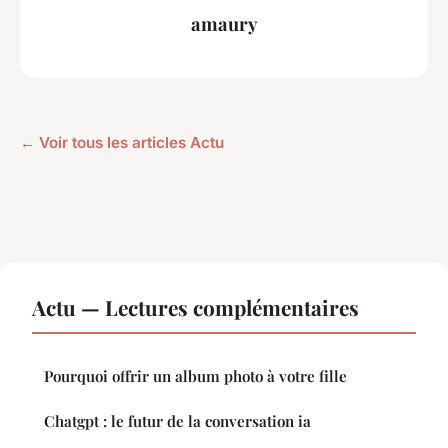
amaury
← Voir tous les articles Actu
Actu — Lectures complémentaires
Pourquoi offrir un album photo à votre fille
Chatgpt : le futur de la conversation ia