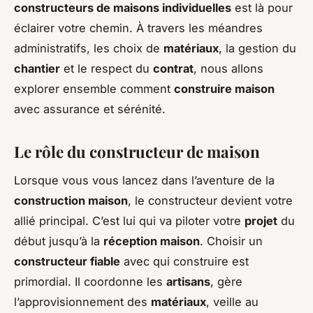
constructeurs de maisons individuelles
est là pour
éclairer votre chemin. À travers les méandres
administratifs, les choix de
matériaux
, la gestion du
chantier
et le respect du
contrat
, nous allons
explorer ensemble comment
construire maison
avec assurance et sérénité.
Le rôle du constructeur de maison
Lorsque vous vous lancez dans l’aventure de la
construction maison
, le constructeur devient votre
allié principal. C’est lui qui va piloter votre
projet
du
début jusqu’à la
réception maison
. Choisir un
constructeur fiable
avec qui construire est
primordial. Il coordonne les
artisans
, gère
l’approvisionnement des
matériaux
, veille au