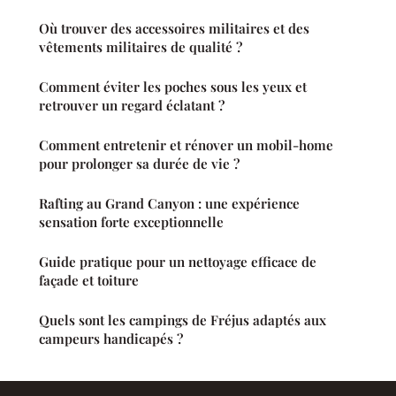
Où trouver des accessoires militaires et des
vêtements militaires de qualité ?
Comment éviter les poches sous les yeux et
retrouver un regard éclatant ?
Comment entretenir et rénover un mobil-home
pour prolonger sa durée de vie ?
Rafting au Grand Canyon : une expérience
sensation forte exceptionnelle
Guide pratique pour un nettoyage efficace de
façade et toiture
Quels sont les campings de Fréjus adaptés aux
campeurs handicapés ?