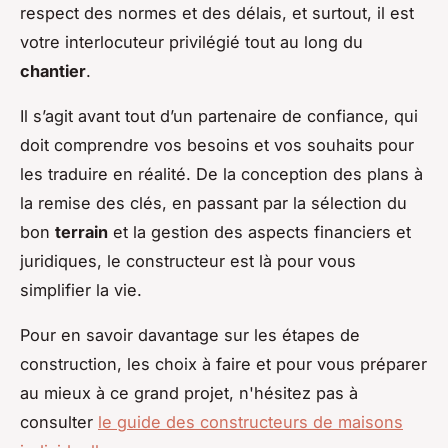
respect des normes et des délais, et surtout, il est
votre interlocuteur privilégié tout au long du
chantier
.
Il s’agit avant tout d’un partenaire de confiance, qui
doit comprendre vos besoins et vos souhaits pour
les traduire en réalité. De la conception des plans à
la remise des clés, en passant par la sélection du
bon
terrain
et la gestion des aspects financiers et
juridiques, le constructeur est là pour vous
simplifier la vie.
Pour en savoir davantage sur les étapes de
construction, les choix à faire et pour vous préparer
au mieux à ce grand projet, n'hésitez pas à
consulter
le guide des constructeurs de maisons