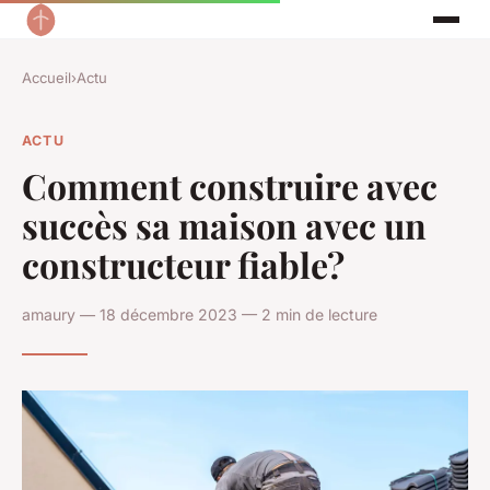
Accueil
›
Actu
ACTU
Comment construire avec
succès sa maison avec un
constructeur fiable?
amaury — 18 décembre 2023 — 2 min de lecture