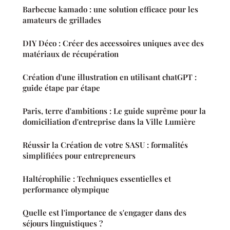
Barbecue kamado : une solution efficace pour les
amateurs de grillades
DIY Déco : Créer des accessoires uniques avec des
matériaux de récupération
Création d'une illustration en utilisant chatGPT :
guide étape par étape
Paris, terre d'ambitions : Le guide suprême pour la
domiciliation d'entreprise dans la Ville Lumière
Réussir la Création de votre SASU : formalités
simplifiées pour entrepreneurs
Haltérophilie : Techniques essentielles et
performance olympique
Quelle est l'importance de s'engager dans des
séjours linguistiques ?