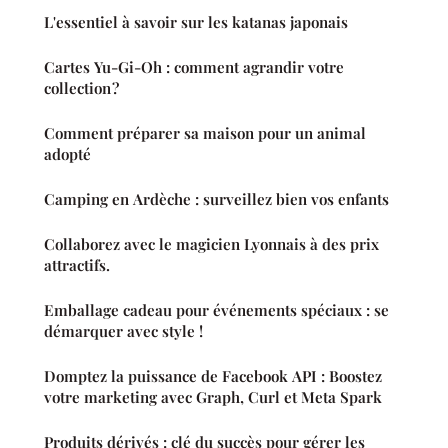
L'essentiel à savoir sur les katanas japonais
Cartes Yu-Gi-Oh : comment agrandir votre
collection ?
Comment préparer sa maison pour un animal
adopté
Camping en Ardèche : surveillez bien vos enfants
Collaborez avec le magicien Lyonnais à des prix
attractifs.
Emballage cadeau pour événements spéciaux : se
démarquer avec style !
Domptez la puissance de Facebook API : Boostez
votre marketing avec Graph, Curl et Meta Spark
Produits dérivés : clé du succès pour gérer les