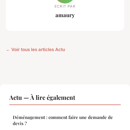
ECRIT PAR
amaury
← Voir tous les articles Actu
Actu — À lire également
Déménagement : comment faire une demande de
devis ?