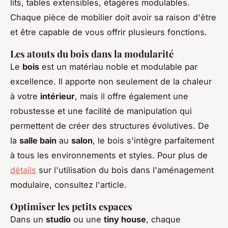
lits, tables extensibles, étagères modulables.
Chaque pièce de mobilier doit avoir sa raison d'être
et être capable de vous offrir plusieurs fonctions.
Les atouts du bois dans la modularité
Le
bois
est un matériau noble et modulable par
excellence. Il apporte non seulement de la chaleur
à votre
intérieur
, mais il offre également une
robustesse et une facilité de manipulation qui
permettent de créer des structures évolutives. De
la
salle bain
au
salon
, le bois s'intègre parfaitement
à tous les environnements et styles. Pour plus de
détails
sur l'utilisation du bois dans l'aménagement
modulaire, consultez l'article.
Optimiser les petits espaces
Dans un
studio
ou une
tiny house
, chaque