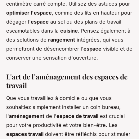
centimètre carré compte. Utilisez des astuces pour
optimiser l'espace
, comme des lits en hauteur pour
dégager l'
espace
au sol ou des plans de travail
escamotables dans la
cuisine
. Pensez également à
des solutions de
rangement
intégrées, qui vous
permettront de désencombrer l'
espace
visible et de
conserver une sensation d'ouverture.
L'art de l’aménagement des espaces de
travail
Que vous travailliez à domicile ou que vous
souhaitiez simplement installer un coin bureau,
l'
aménagement
de l'
espace de travail
est crucial
pour votre productivité et votre bien-être. Les
espaces travail
doivent être réfléchis pour stimuler