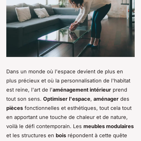
Dans un monde où l'espace devient de plus en
plus précieux et où la personnalisation de l'habitat
est reine, l'art de l'
aménagement intérieur
prend
tout son sens.
Optimiser l'espace
,
aménager
des
pièces
fonctionnelles et esthétiques, tout cela tout
en apportant une touche de chaleur et de nature,
voilà le défi contemporain. Les
meubles modulaires
et les structures en
bois
répondent à cette quête