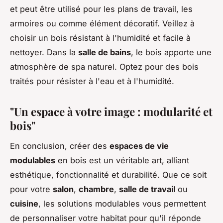
et peut être utilisé pour les plans de travail, les
armoires ou comme élément décoratif. Veillez à
choisir un bois résistant à l'humidité et facile à
nettoyer. Dans la
salle de bains
, le bois apporte une
atmosphère de spa naturel. Optez pour des bois
traités pour résister à l'eau et à l'humidité.
"Un espace à votre image : modularité et
bois"
En conclusion, créer des
espaces de vie
modulables
en bois est un véritable art, alliant
esthétique, fonctionnalité et durabilité. Que ce soit
pour votre
salon
,
chambre
,
salle de travail
ou
cuisine
, les solutions modulables vous permettent
de personnaliser votre habitat pour qu'il réponde