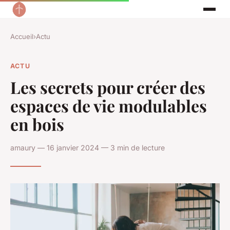
Accueil
›
Actu
ACTU
Les secrets pour créer des
espaces de vie modulables
en bois
amaury — 16 janvier 2024 — 3 min de lecture