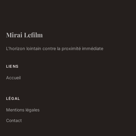
Mirai Lefilm
L'horizon lointain contre la proximité immédiate
LIENS
Accueil
LÉGAL
Mentions légales
Contact