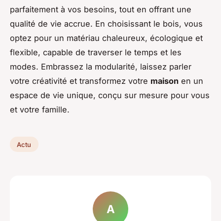
parfaitement à vos besoins, tout en offrant une
qualité de vie accrue. En choisissant le bois, vous
optez pour un matériau chaleureux, écologique et
flexible, capable de traverser le temps et les
modes. Embrassez la modularité, laissez parler
votre créativité et transformez votre
maison
en un
espace de vie unique, conçu sur mesure pour vous
et votre famille.
Actu
A