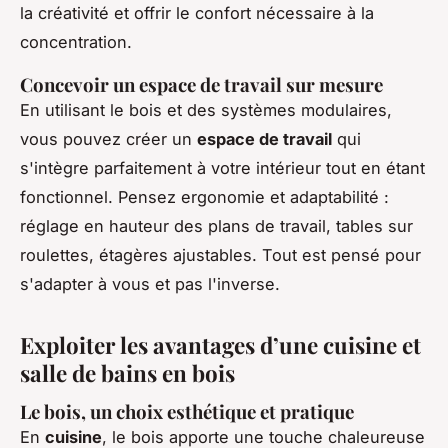
la créativité et offrir le confort nécessaire à la
concentration.
Concevoir un espace de travail sur mesure
En utilisant le bois et des systèmes modulaires,
vous pouvez créer un
espace de travail
qui
s'intègre parfaitement à votre intérieur tout en étant
fonctionnel. Pensez ergonomie et adaptabilité :
réglage en hauteur des plans de travail, tables sur
roulettes, étagères ajustables. Tout est pensé pour
s'adapter à vous et pas l'inverse.
Exploiter les avantages d’une cuisine et
salle de bains en bois
Le bois, un choix esthétique et pratique
En
cuisine
, le bois apporte une touche chaleureuse