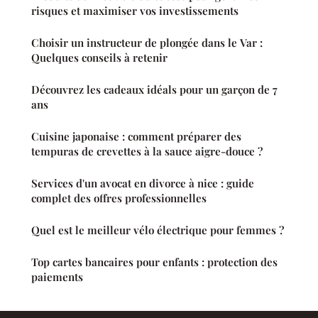
risques et maximiser vos investissements
Choisir un instructeur de plongée dans le Var :
Quelques conseils à retenir
Découvrez les cadeaux idéals pour un garçon de 7
ans
Cuisine japonaise : comment préparer des
tempuras de crevettes à la sauce aigre-douce ?
Services d'un avocat en divorce à nice : guide
complet des offres professionnelles
Quel est le meilleur vélo électrique pour femmes ?
Top cartes bancaires pour enfants : protection des
paiements