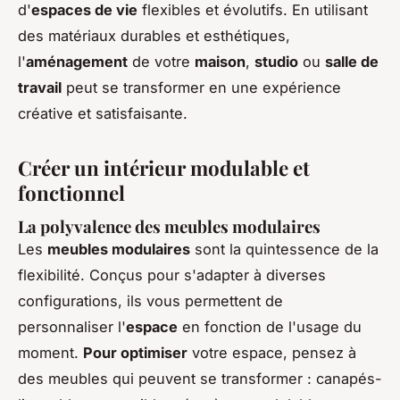
d'
espaces de vie
flexibles et évolutifs. En utilisant
des matériaux durables et esthétiques,
l'
aménagement
de votre
maison
,
studio
ou
salle de
travail
peut se transformer en une expérience
créative et satisfaisante.
Créer un intérieur modulable et
fonctionnel
La polyvalence des meubles modulaires
Les
meubles modulaires
sont la quintessence de la
flexibilité. Conçus pour s'adapter à diverses
configurations, ils vous permettent de
personnaliser l'
espace
en fonction de l'usage du
moment.
Pour optimiser
votre espace, pensez à
des meubles qui peuvent se transformer : canapés-