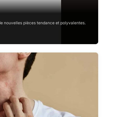
 de nouvelles pièces tendance et polyvalentes.