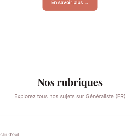
En savoir plus →
Nos rubriques
Explorez tous nos sujets sur Généraliste (FR)
clin d'oeil