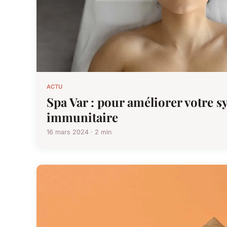
ACTU
Spa Var : pour améliorer votre 
immunitaire
16 mars 2024 · 2 min