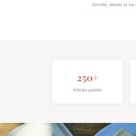
Société, débats et vie
250+
Articles publiés