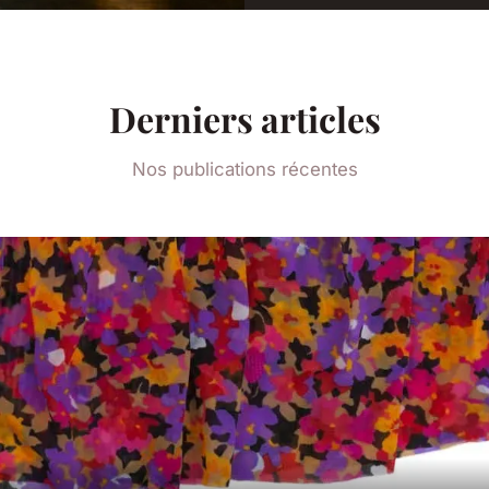
Derniers articles
Nos publications récentes