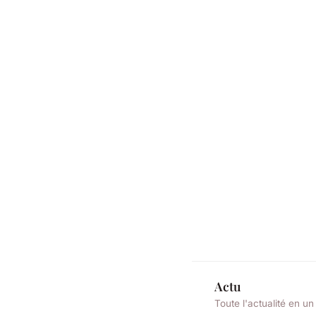
Actu
Toute l'actualité en un 