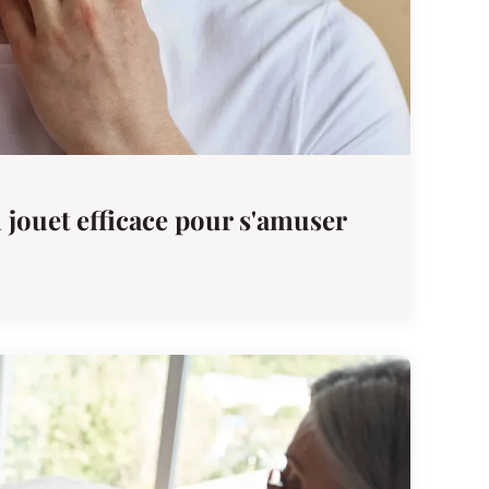
un jouet efficace pour s'amuser