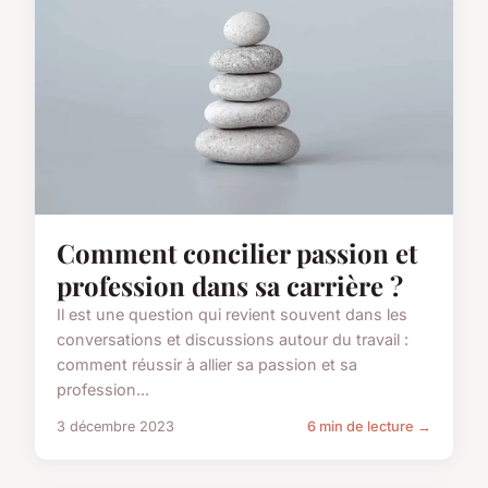
Comment concilier passion et
profession dans sa carrière ?
Il est une question qui revient souvent dans les
conversations et discussions autour du travail :
comment réussir à allier sa passion et sa
profession...
3 décembre 2023
6 min de lecture →