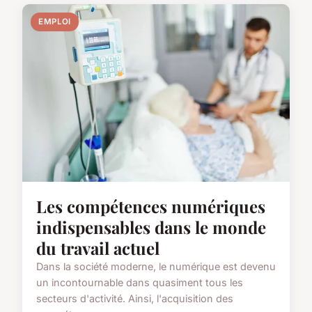
EMPLOI
Les compétences numériques
indispensables dans le monde
du travail actuel
Dans la société moderne, le numérique est devenu
un incontournable dans quasiment tous les
secteurs d'activité. Ainsi, l'acquisition des