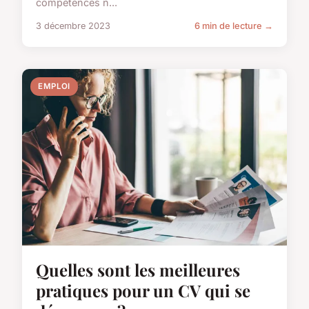
compétences n...
3 décembre 2023
6 min de lecture →
EMPLOI
Quelles sont les meilleures
pratiques pour un CV qui se