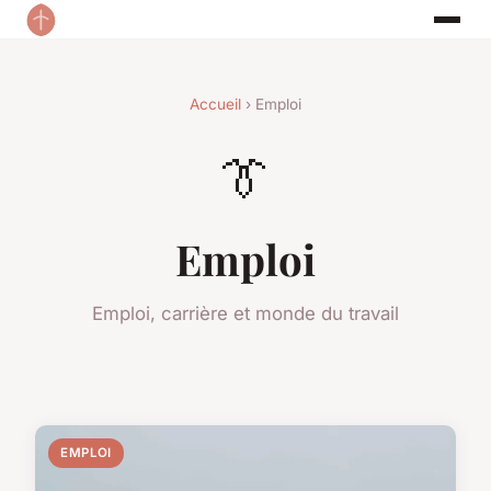
Accueil
› Emploi
👔
Emploi
Emploi, carrière et monde du travail
EMPLOI