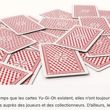
emps que les cartes Yu-Gi-Oh existent, elles n’ont toujou
s auprès des joueurs et des collectionneurs. D’ailleurs, l