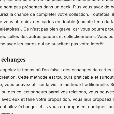
ne sont pas présentes dans un deck. Plus vous avez de b
urez la chance de compléter votre collection. Toutefois, il
e vous obteniez des cartes en double (compte tenu du fa
 aléatoires). Ce n’est pas bien grave, car vous pourrez tou
ec celles des autres joueurs et collectionneurs. Vous p
me avec les cartes qui ne suscitent pas votre intérêt.
s échanges
appelez le temps où l’on faisait des échanges de cartes 
création. Cette méthode est toujours praticable et surtout
e, vous pouvez utiliser la vieille méthode traditionnelle. 
 ou des collectionneurs parmi vos relations, vous pouvez
 avec eux et faire votre proposition. Vous leur proposez 
ouhaitez échanger et ils vous en proposent quelques-un
 retour.