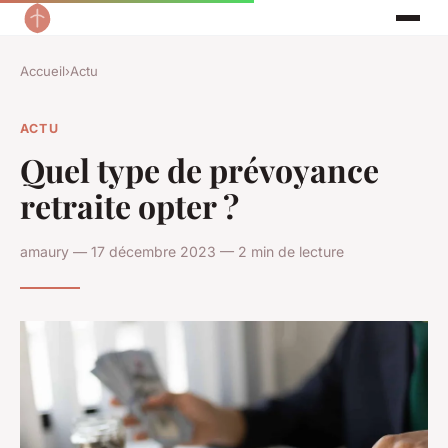
Accueil
›
Actu
ACTU
Quel type de prévoyance
retraite opter ?
amaury — 17 décembre 2023 — 2 min de lecture