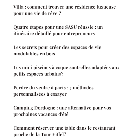
Villa : comment trouver une résidence luxueuse
pour une vie de rêve ?
Quatre étapes pour une SASU réussie : un
itinéraire détaillé pour entrepreneurs
Les secrets pour créer des espaces de vie
modulables en bois
Les mini piscines à coque sont-elles adaptées aux
petits espaces urbains ?
Perdre du ventre à paris : 5 méthodes
personnalisées à essayer
Camping Dordogne : une alternative pour vos
prochaines vacances d'été
Comment réserver une table dans le restaurant
proche de la Tour Eiffel?