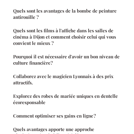
Quels sont les avantages de la bombe de peinture
antirouille ?
Quels sont les films à l'affiche dans les salles de
cinéma à Dijon et comment choisir celui qui vous
convient le mieux ?
Pourquoi il est nécessaire d'avoir un bon niveau de
culture financière?
Collaborez avec le magicien Lyonnais à des prix
attractifs.
Explorez des robes de mariée uniques en dentelle
écoresponsable
Comment optimiser ses gains en ligne ?
Quels avantages apporte une approche