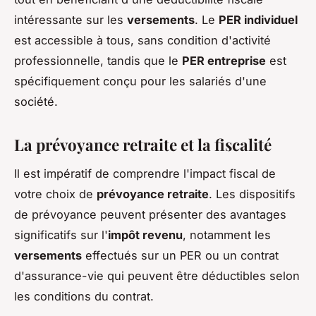
intéressante sur les
versements
. Le
PER individuel
est accessible à tous, sans condition d'activité
professionnelle, tandis que le
PER entreprise
est
spécifiquement conçu pour les salariés d'une
société.
La prévoyance retraite et la fiscalité
Il est impératif de comprendre l'impact fiscal de
votre choix de
prévoyance retraite
. Les dispositifs
de prévoyance peuvent présenter des avantages
significatifs sur l'
impôt revenu
, notamment les
versements
effectués sur un PER ou un contrat
d'assurance-vie qui peuvent être déductibles selon
les conditions du contrat.