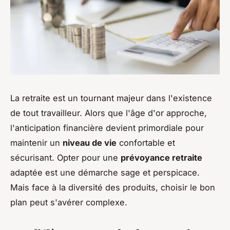
La retraite est un tournant majeur dans l'existence
de tout travailleur. Alors que l'âge d'or approche,
l'anticipation financière devient primordiale pour
maintenir un
niveau de vie
confortable et
sécurisant. Opter pour une
prévoyance retraite
adaptée est une démarche sage et perspicace.
Mais face à la diversité des produits, choisir le bon
plan peut s'avérer complexe.