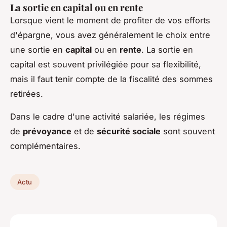
La sortie en capital ou en rente
Lorsque vient le moment de profiter de vos efforts
d'épargne, vous avez généralement le choix entre
une sortie en
capital
ou en
rente
. La sortie en
capital est souvent privilégiée pour sa flexibilité,
mais il faut tenir compte de la fiscalité des sommes
retirées.
Dans le cadre d'une activité salariée, les régimes
de
prévoyance
et de
sécurité sociale
sont souvent
complémentaires.
Actu