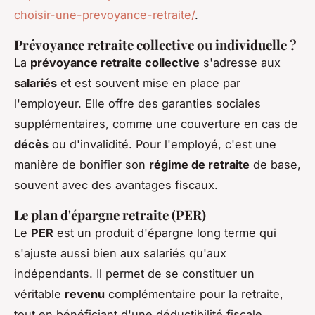
choisir-une-prevoyance-retraite/
.
Prévoyance retraite collective ou individuelle ?
La
prévoyance retraite collective
s'adresse aux
salariés
et est souvent mise en place par
l'employeur. Elle offre des garanties sociales
supplémentaires, comme une couverture en cas de
décès
ou d'invalidité. Pour l'employé, c'est une
manière de bonifier son
régime de retraite
de base,
souvent avec des avantages fiscaux.
Le plan d'épargne retraite (PER)
Le
PER
est un produit d'épargne long terme qui
s'ajuste aussi bien aux salariés qu'aux
indépendants. Il permet de se constituer un
véritable
revenu
complémentaire pour la retraite,
tout en bénéficiant d'une déductibilité fiscale