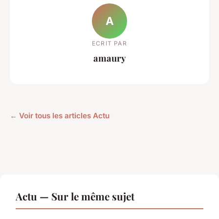
A
ECRIT PAR
amaury
← Voir tous les articles Actu
Actu — Sur le même sujet