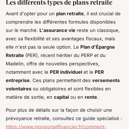
Les différents types de plans retraite
Avant d'opter pour un
plan retraite
, il est crucial de
comprendre les différentes formules disponibles
sur le marché.
L'assurance vie
reste un classique,
avec sa flexibilité et ses avantages fiscaux, mais
elle n'est pas la seule option. Le
Plan d'Épargne
Retraite
(PER), récent héritier du PERP et du
Madelin, offre de nouvelles perspectives,
notamment avec le
PER individuel
et le
PER
entreprise
. Ces plans permettent des
versements
volontaires
ou obligatoires et sont flexibles en
matière de sortie, en
capital
ou en
rente
.
Pour plus de détails sur la façon de choisir une
prévoyance retraite, consultez ce guide spécialisé :
https://www.monportailfinancier.fr/comment-