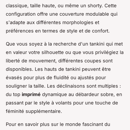
classique, taille haute, ou même un shorty. Cette
configuration offre une couverture modulable qui
s'adapte aux différentes morphologies et
préférences en termes de style et de confort.
Que vous soyez à la recherche d'un tankini qui met
en valeur votre silhouette ou que vous privilégiez la
liberté de mouvement, différentes coupes sont
disponibles. Les hauts de tankini peuvent être
évasés pour plus de fluidité ou ajustés pour
souligner la taille. Les déclinaisons sont multiples :
du top
imprimé
dynamique au débardeur sobre, en
passant par le style à volants pour une touche de
féminité supplémentaire.
Pour en savoir plus sur le monde fascinant du