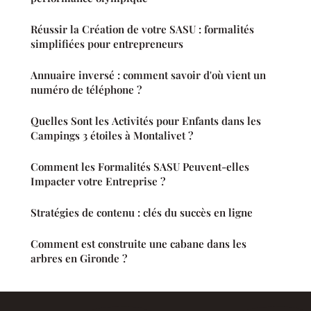
Réussir la Création de votre SASU : formalités
simplifiées pour entrepreneurs
Annuaire inversé : comment savoir d'où vient un
numéro de téléphone ?
Quelles Sont les Activités pour Enfants dans les
Campings 3 étoiles à Montalivet ?
Comment les Formalités SASU Peuvent-elles
Impacter votre Entreprise ?
Stratégies de contenu : clés du succès en ligne
Comment est construite une cabane dans les
arbres en Gironde ?