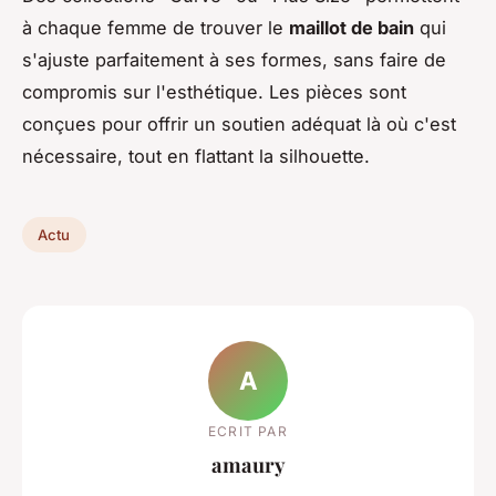
à chaque femme de trouver le
maillot de bain
qui
s'ajuste parfaitement à ses formes, sans faire de
compromis sur l'esthétique. Les pièces sont
conçues pour offrir un soutien adéquat là où c'est
nécessaire, tout en flattant la silhouette.
Actu
A
ECRIT PAR
amaury