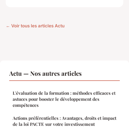
← Voir tous les articles Actu
Actu — Nos autres articles
L'évaluation de la formation : méthodes efficaces et
astuces pour booster le développement des
compétences
Actions préférentielles : Avantages, droits et impact
de la loi PACTE sur votre investissement