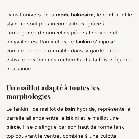
Dans l'univers de la
mode balnéaire
, le confort et le
style ne sont plus incompatibles, grâce à
l'émergence de nouvelles pièces tendance et
polyvalentes. Parmi elles, le
tankini
s'impose
comme un incontournable dans la garde-robe
estivale des femmes recherchant à la fois élégance
et aisance.
Un maillot adapté à toutes les
morphologies
Le tankini, ce maillot de
bain
hybride, représente la
parfaite alliance entre le
bikini
et le maillot une
pièce
. Il se distingue par son haut de forme tank
top couvrant le ventre, combiné à une culotte