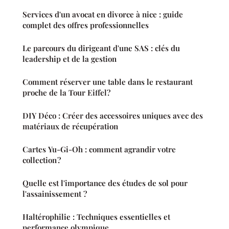
Services d'un avocat en divorce à nice : guide
complet des offres professionnelles
Le parcours du dirigeant d'une SAS : clés du
leadership et de la gestion
Comment réserver une table dans le restaurant
proche de la Tour Eiffel?
DIY Déco : Créer des accessoires uniques avec des
matériaux de récupération
Cartes Yu-Gi-Oh : comment agrandir votre
collection ?
Quelle est l'importance des études de sol pour
l'assainissement ?
Haltérophilie : Techniques essentielles et
performance olympique