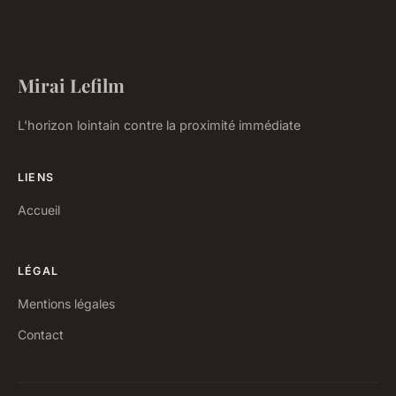
Mirai Lefilm
L'horizon lointain contre la proximité immédiate
LIENS
Accueil
LÉGAL
Mentions légales
Contact