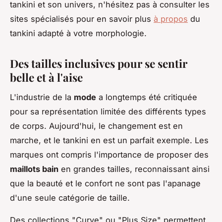
tankini et son univers, n'hésitez pas à consulter les
sites spécialisés pour en savoir plus
à propos
du
tankini adapté à votre morphologie.
Des tailles inclusives pour se sentir
belle et à l'aise
L'industrie de la
mode
a longtemps été critiquée
pour sa représentation limitée des différents types
de corps. Aujourd'hui, le changement est en
marche, et le tankini en est un parfait exemple. Les
marques ont compris l'importance de proposer des
maillots bain
en
grandes tailles
, reconnaissant ainsi
que la beauté et le confort ne sont pas l'apanage
d'une seule catégorie de taille.
Des collections "Curve" ou "Plus Size" permettent