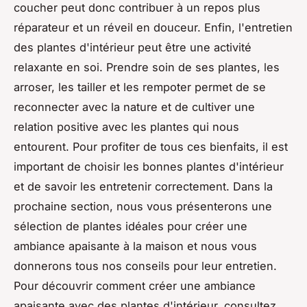
coucher peut donc contribuer à un repos plus
réparateur et un réveil en douceur. Enfin, l'entretien
des plantes d'intérieur peut être une activité
relaxante en soi. Prendre soin de ses plantes, les
arroser, les tailler et les rempoter permet de se
reconnecter avec la nature et de cultiver une
relation positive avec les plantes qui nous
entourent. Pour profiter de tous ces bienfaits, il est
important de choisir les bonnes plantes d'intérieur
et de savoir les entretenir correctement. Dans la
prochaine section, nous vous présenterons une
sélection de plantes idéales pour créer une
ambiance apaisante à la maison et nous vous
donnerons tous nos conseils pour leur entretien.
Pour découvrir comment créer une ambiance
apaisante avec des plantes d'intérieur, consultez