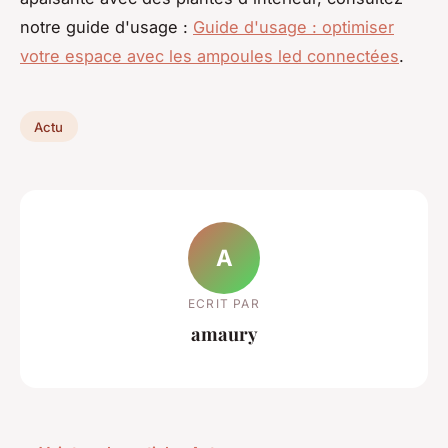
notre guide d'usage :
Guide d'usage : optimiser
votre espace avec les ampoules led connectées
.
Actu
A
ECRIT PAR
amaury