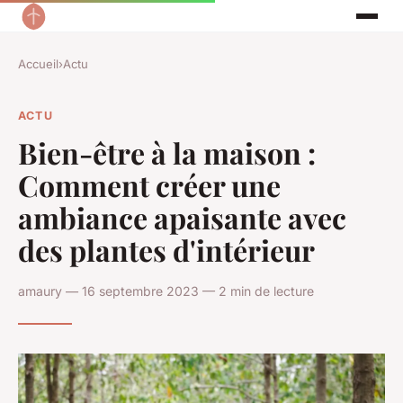
Accueil
›
Actu
ACTU
Bien-être à la maison :
Comment créer une
ambiance apaisante avec
des plantes d'intérieur
amaury — 16 septembre 2023 — 2 min de lecture