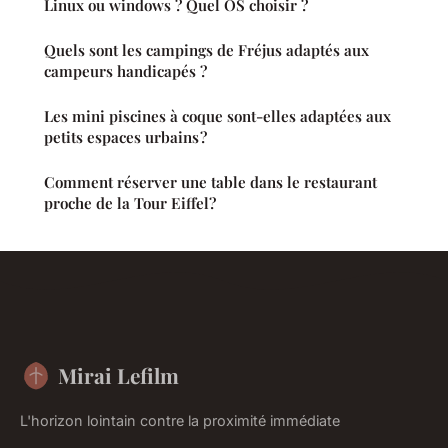
Linux ou windows ? Quel OS choisir ?
Quels sont les campings de Fréjus adaptés aux
campeurs handicapés ?
Les mini piscines à coque sont-elles adaptées aux
petits espaces urbains ?
Comment réserver une table dans le restaurant
proche de la Tour Eiffel?
Mirai Lefilm
L'horizon lointain contre la proximité immédiate