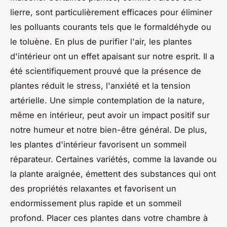
lierre, sont particulièrement efficaces pour éliminer
les polluants courants tels que le formaldéhyde ou
le toluène. En plus de purifier l'air, les plantes
d'intérieur ont un effet apaisant sur notre esprit. Il a
été scientifiquement prouvé que la présence de
plantes réduit le stress, l'anxiété et la tension
artérielle. Une simple contemplation de la nature,
même en intérieur, peut avoir un impact positif sur
notre humeur et notre bien-être général. De plus,
les plantes d'intérieur favorisent un sommeil
réparateur. Certaines variétés, comme la lavande ou
la plante araignée, émettent des substances qui ont
des propriétés relaxantes et favorisent un
endormissement plus rapide et un sommeil
profond. Placer ces plantes dans votre chambre à