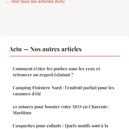
← Voir tous les articles Actu
Actu — Nos autres articles
Comment éviter les poches sous les yeux et
retrouver un regard éclatant ?
Camping Finistere Nord : l'endroit parfait pour les
vacances d'été
10 astuces pour booster votre SEO en Charente-
Maritime
Casquettes pour enfants : Quels motifs sont à la