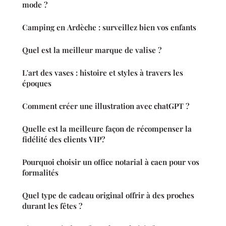
mode ?
Camping en Ardèche : surveillez bien vos enfants
Quel est la meilleur marque de valise ?
L'art des vases : histoire et styles à travers les
époques
Comment créer une illustration avec chatGPT ?
Quelle est la meilleure façon de récompenser la
fidélité des clients VIP?
Pourquoi choisir un office notarial à caen pour vos
formalités
Quel type de cadeau original offrir à des proches
durant les fêtes ?