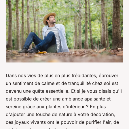
Dans nos vies de plus en plus trépidantes, éprouver
un sentiment de calme et de tranquillité chez soi est
devenu une quête essentielle. Et si je vous disais qu'il
est possible de créer une ambiance apaisante et
sereine grâce aux plantes d'intérieur ? En plus
d'ajouter une touche de nature à votre décoration,
ces joyaux vivants ont le pouvoir de purifier l'air, de