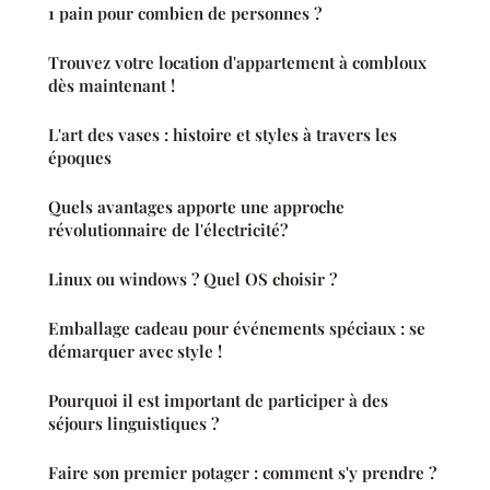
1 pain pour combien de personnes ?
Trouvez votre location d'appartement à combloux
dès maintenant !
L'art des vases : histoire et styles à travers les
époques
Quels avantages apporte une approche
révolutionnaire de l'électricité?
Linux ou windows ? Quel OS choisir ?
Emballage cadeau pour événements spéciaux : se
démarquer avec style !
Pourquoi il est important de participer à des
séjours linguistiques ?
Faire son premier potager : comment s'y prendre ?