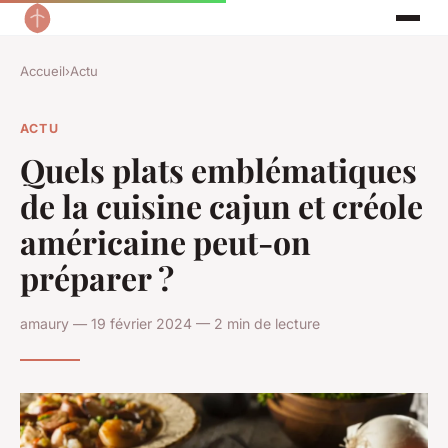
Accueil
›
Actu
ACTU
Quels plats emblématiques
de la cuisine cajun et créole
américaine peut-on
préparer ?
amaury — 19 février 2024 — 2 min de lecture