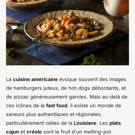
La
cuisine américaine
évoque souvent des images
de hamburgers juteux, de hot-dogs débordants, et
de pizzas généreusement garnies. Mais au-delà de
ces icônes de la
fast food
, il existe un monde de
saveurs plus authentiques et régionales,
particulièrement celles de la
Louisiane
. Les
plats
cajun
et
créole
sont le fruit d'un melting-pot