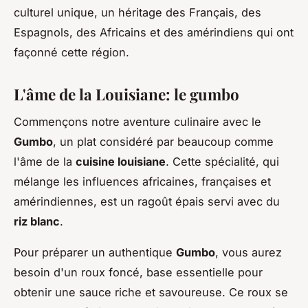
culturel unique, un héritage des Français, des
Espagnols, des Africains et des amérindiens qui ont
façonné cette région.
L'âme de la Louisiane: le gumbo
Commençons notre aventure culinaire avec le
Gumbo
, un plat considéré par beaucoup comme
l'âme de la
cuisine louisiane
. Cette spécialité, qui
mélange les influences africaines, françaises et
amérindiennes, est un ragoût épais servi avec du
riz blanc
.
Pour préparer un authentique
Gumbo
, vous aurez
besoin d'un roux foncé, base essentielle pour
obtenir une sauce riche et savoureuse. Ce roux se