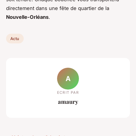
directement dans une fête de quartier de la
Nouvelle-Orléans
.
Actu
A
ECRIT PAR
amaury