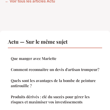
← Voir tous les articles Actu
Actu — Sur le même sujet
Que manger avec Mariette
Comment reconnaître un devis d'artisan trompeur?
Quels sont les avantages de la bombe de peinture
antirouille ?
Produits dérivés : clé du succès pour gérer les
risques et maximiser vos investissements