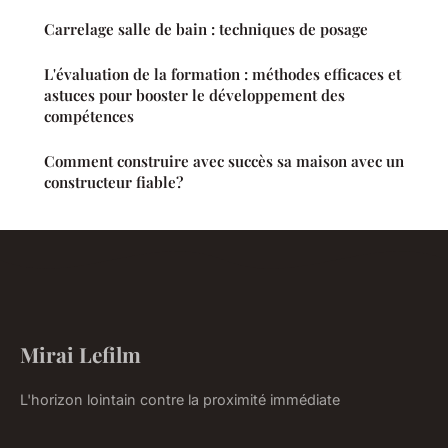
Carrelage salle de bain : techniques de posage
L'évaluation de la formation : méthodes efficaces et
astuces pour booster le développement des
compétences
Comment construire avec succès sa maison avec un
constructeur fiable?
Mirai Lefilm
L'horizon lointain contre la proximité immédiate