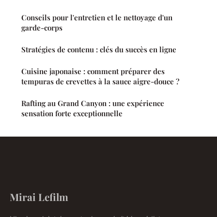
Conseils pour l'entretien et le nettoyage d'un
garde-corps
Stratégies de contenu : clés du succès en ligne
Cuisine japonaise : comment préparer des
tempuras de crevettes à la sauce aigre-douce ?
Rafting au Grand Canyon : une expérience
sensation forte exceptionnelle
Mirai Lefilm