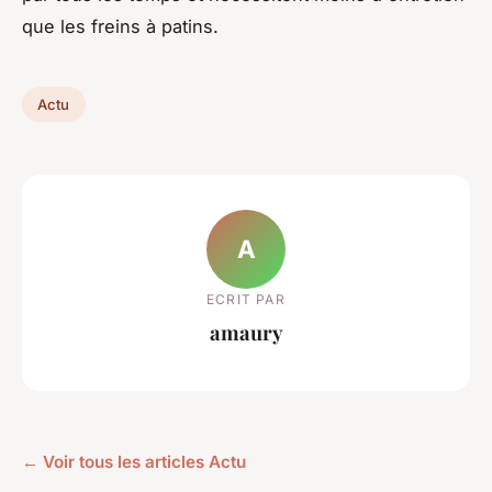
que les freins à patins.
Actu
A
ECRIT PAR
amaury
← Voir tous les articles Actu