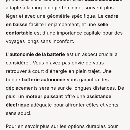
adapté à la morphologie féminine, souvent plus
léger et avec une géométrie spécifique. Le
cadre
en baisse
facilite l'enjambement, et une
selle
confortable
est d'une importance capitale pour des
voyages longs sans inconfort.
L'
autonomie de la batterie
est un aspect crucial à
considérer. Vous n'avez pas envie de vous
retrouver à court d'énergie en plein trajet. Une
bonne
batterie autonomie
vous garantira des
déplacements sereins sur de longues distances. De
plus, un
moteur puissant
offre une
assistance
électrique
adéquate pour affronter côtes et vents
sans souci.
Pour en savoir plus sur les options durables pour