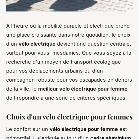
À l'heure où la mobilité durable et électrique prend
une place croissante dans notre quotidien, le choix
d'un
vélo électrique
devient une question centrale,
surtout pour vous, mesdames. Que vous soyez à la
recherche d'un moyen de transport écologique
pour vos déplacements urbains ou d'un
compagnon robuste pour vos escapades en dehors
de la ville, le
meilleur vélo électrique pour femme
doit répondre à une série de critères spécifiques.
Choix d'un vélo électrique pour femmes
Le confort sur un
vélo électrique pour femme
est
primordial. Il s'articule autour d'un
cadre aluminium