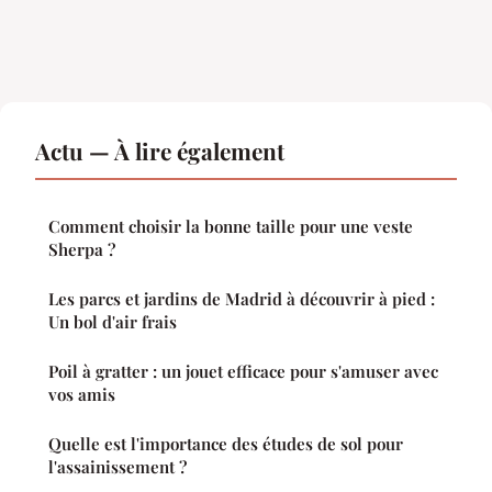
Actu — À lire également
Comment choisir la bonne taille pour une veste
Sherpa ?
Les parcs et jardins de Madrid à découvrir à pied :
Un bol d'air frais
Poil à gratter : un jouet efficace pour s'amuser avec
vos amis
Quelle est l'importance des études de sol pour
l'assainissement ?