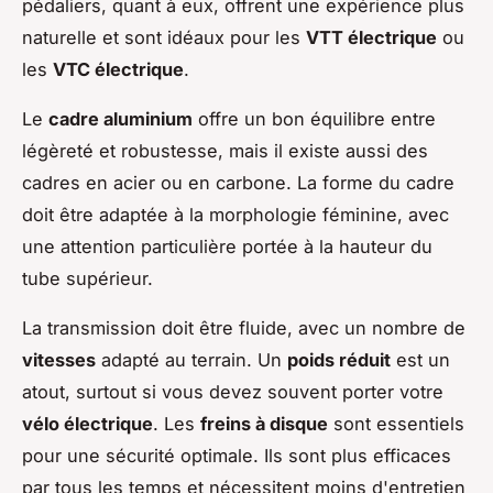
pédaliers, quant à eux, offrent une expérience plus
naturelle et sont idéaux pour les
VTT électrique
ou
les
VTC électrique
.
Le
cadre aluminium
offre un bon équilibre entre
légèreté et robustesse, mais il existe aussi des
cadres en acier ou en carbone. La forme du cadre
doit être adaptée à la morphologie féminine, avec
une attention particulière portée à la hauteur du
tube supérieur.
La transmission doit être fluide, avec un nombre de
vitesses
adapté au terrain. Un
poids réduit
est un
atout, surtout si vous devez souvent porter votre
vélo électrique
. Les
freins à disque
sont essentiels
pour une sécurité optimale. Ils sont plus efficaces
par tous les temps et nécessitent moins d'entretien