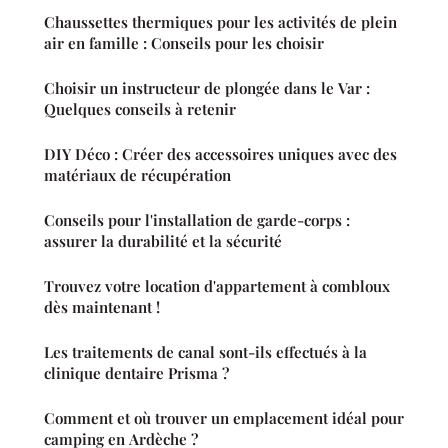
Chaussettes thermiques pour les activités de plein
air en famille : Conseils pour les choisir
Choisir un instructeur de plongée dans le Var :
Quelques conseils à retenir
DIY Déco : Créer des accessoires uniques avec des
matériaux de récupération
Conseils pour l'installation de garde-corps :
assurer la durabilité et la sécurité
Trouvez votre location d'appartement à combloux
dès maintenant !
Les traitements de canal sont-ils effectués à la
clinique dentaire Prisma ?
Comment et où trouver un emplacement idéal pour
camping en Ardèche ?