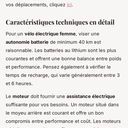
vos déplacements, cliquez
ici
.
Caractéristiques techniques en détail
Pour un
vélo électrique femme
, viser une
autonomie batterie
de minimum 40 km est
raisonnable. Les batteries au lithium sont les plus
courantes et offrent une bonne balance entre poids
et performance. Pensez également à vérifier le
temps de recharge, qui varie généralement entre 3
et 6 heures.
Le
moteur
doit fournir une
assistance électrique
suffisante pour vos besoins. Un moteur situé dans
le moyeu arrière est courant et offre un bon
compromis entre performance et coût. Les moteurs