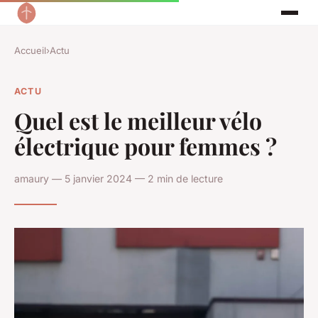
Accueil
›
Actu
ACTU
Quel est le meilleur vélo
électrique pour femmes ?
amaury — 5 janvier 2024 — 2 min de lecture