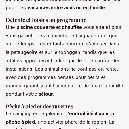
pour des
vacances entre amis ou en famille
.
Détente et loisirs au programme
Une
piscine couverte et chauffée
vous attend pour
vous garantir des moments de baignade quel que
soit le temps. Les enfants pourront s'amuser dans
la pataugeoire et sur le toboggan, tandis que les
adultes apprécieront la tranquillité et le confort des
installations. Les animations ne sont pas en reste,
avec des programmes pensés pour petits et
grands, garantissant l'amusement de toute la famille
pendant votre
séjour
.
Pêche à pied et découvertes
Le camping est également l'
endroit idéal pour la
pêche à pied
, une activité phare de la région. La