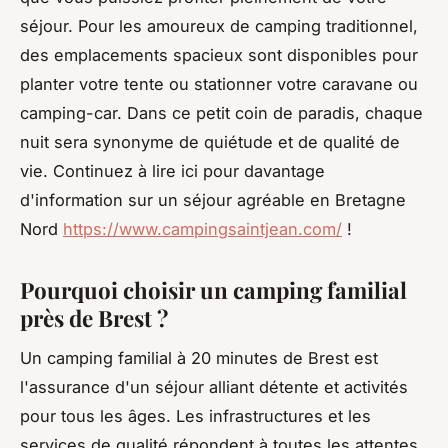
séjour. Pour les amoureux de camping traditionnel,
des emplacements spacieux sont disponibles pour
planter votre tente ou stationner votre caravane ou
camping-car. Dans ce petit coin de paradis, chaque
nuit sera synonyme de quiétude et de qualité de
vie. Continuez à lire ici pour davantage
d'information sur un séjour agréable en Bretagne
Nord
https://www.campingsaintjean.com/
!
Pourquoi choisir un camping familial
près de Brest ?
Un camping familial à 20 minutes de Brest est
l'assurance d'un séjour alliant détente et activités
pour tous les âges. Les infrastructures et les
services de qualité répondent à toutes les attentes