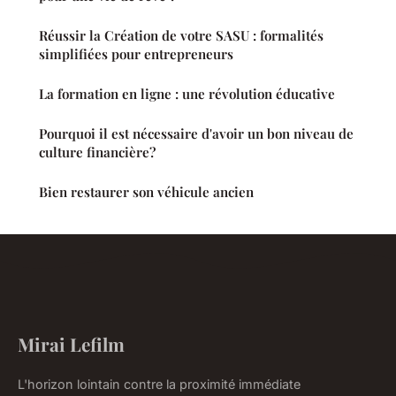
Réussir la Création de votre SASU : formalités
simplifiées pour entrepreneurs
La formation en ligne : une révolution éducative
Pourquoi il est nécessaire d'avoir un bon niveau de
culture financière?
Bien restaurer son véhicule ancien
Mirai Lefilm
L'horizon lointain contre la proximité immédiate