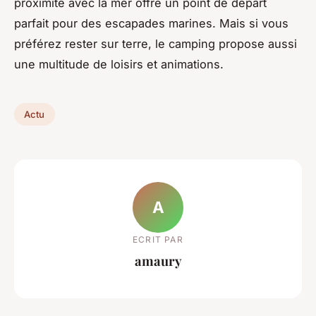
proximité avec la mer offre un point de départ
parfait pour des escapades marines. Mais si vous
préférez rester sur terre, le camping propose aussi
une multitude de loisirs et animations.
Actu
A
ECRIT PAR
amaury