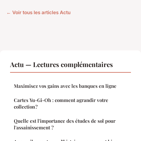
← Voir tous les articles Actu
Actu — Lectures complémentaires
Maximisez vos gains avec les banques en ligne
Cartes Yu-Gi-Oh : comment agrandir votre
collection ?
Quelle est l'importance des études de sol pour
l'assainissement ?