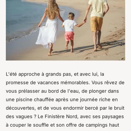
L'été approche à grands pas, et avec lui, la
promesse de vacances mémorables. Vous rêvez de
vous prélasser au bord de l'eau, de plonger dans
une piscine chauffée après une journée riche en
découvertes, et de vous endormir bercé par le bruit
des vagues ? Le Finistère Nord, avec ses paysages
à couper le souffle et son offre de campings haut