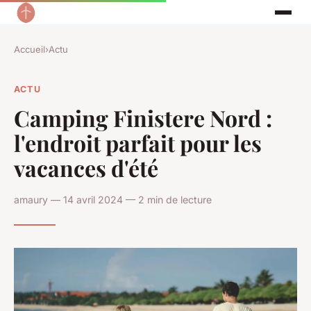
Accueil
›
Actu
ACTU
Camping Finistere Nord :
l'endroit parfait pour les
vacances d'été
amaury — 14 avril 2024 — 2 min de lecture