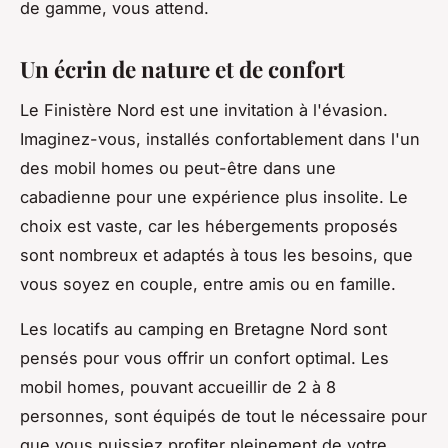
de gamme, vous attend.
Un écrin de nature et de confort
Le Finistère Nord est une invitation à l'évasion.
Imaginez-vous, installés confortablement dans l'un
des mobil homes ou peut-être dans une
cabadienne pour une expérience plus insolite. Le
choix est vaste, car les hébergements proposés
sont nombreux et adaptés à tous les besoins, que
vous soyez en couple, entre amis ou en famille.
Les locatifs au camping en Bretagne Nord sont
pensés pour vous offrir un confort optimal. Les
mobil homes, pouvant accueillir de 2 à 8
personnes, sont équipés de tout le nécessaire pour
que vous puissiez profiter pleinement de votre