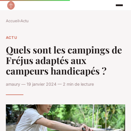
Accueil
›
Actu
ACTU
Quels sont les campings de
Fréjus adaptés aux
campeurs handicapés ?
amaury — 19 janvier 2024 — 2 min de lecture