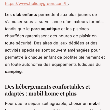
https://www.holidaygreen.com/fr
.
Les
club enfants
permettent aux plus jeunes de
s'amuser sous la surveillance d'animateurs formés,
tandis que le
parc aquatique
et les piscines
chauffées garantissent des heures de plaisir en
toute sécurité. Des aires de jeux dédiées et des
activités spéciales sont souvent aménagées pour
permettre à chaque enfant de profiter pleinement et
en toute autonomie des équipements ludiques du
camping
.
Des hébergements confortables et
adaptés :
mobil home
et plus
Pour que le séjour soit agréable, choisir un
mobil