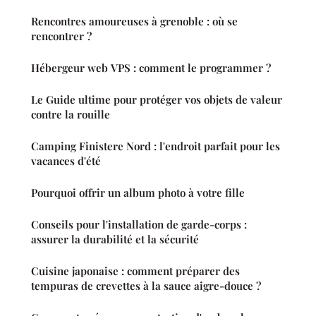
Rencontres amoureuses à grenoble : où se
rencontrer ?
Hébergeur web VPS : comment le programmer ?
Le Guide ultime pour protéger vos objets de valeur
contre la rouille
Camping Finistere Nord : l'endroit parfait pour les
vacances d'été
Pourquoi offrir un album photo à votre fille
Conseils pour l'installation de garde-corps :
assurer la durabilité et la sécurité
Cuisine japonaise : comment préparer des
tempuras de crevettes à la sauce aigre-douce ?