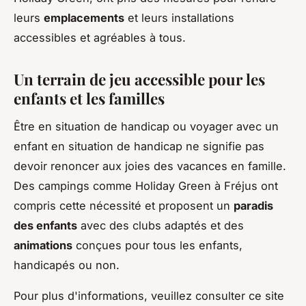
leurs
emplacements
et leurs installations
accessibles et agréables à tous.
Un terrain de jeu accessible pour les
enfants et les familles
Être en situation de handicap ou voyager avec un
enfant en situation de handicap ne signifie pas
devoir renoncer aux joies des vacances en famille.
Des campings comme Holiday Green à Fréjus ont
compris cette nécessité et proposent un
paradis
des enfants
avec des clubs adaptés et des
animations
conçues pour tous les enfants,
handicapés ou non.
Pour plus d'informations, veuillez consulter ce site