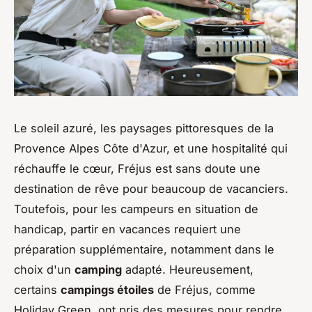
Le soleil azuré, les paysages pittoresques de la
Provence Alpes Côte d'Azur, et une hospitalité qui
réchauffe le cœur, Fréjus est sans doute une
destination de rêve pour beaucoup de vacanciers.
Toutefois, pour les campeurs en situation de
handicap, partir en vacances requiert une
préparation supplémentaire, notamment dans le
choix d'un
camping
adapté. Heureusement,
certains
campings étoiles
de Fréjus, comme
Holiday Green, ont pris des mesures pour rendre