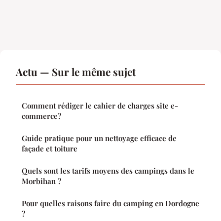
Actu — Sur le même sujet
Comment rédiger le cahier de charges site e-
commerce?
Guide pratique pour un nettoyage efficace de
façade et toiture
Quels sont les tarifs moyens des campings dans le
Morbihan ?
Pour quelles raisons faire du camping en Dordogne
?