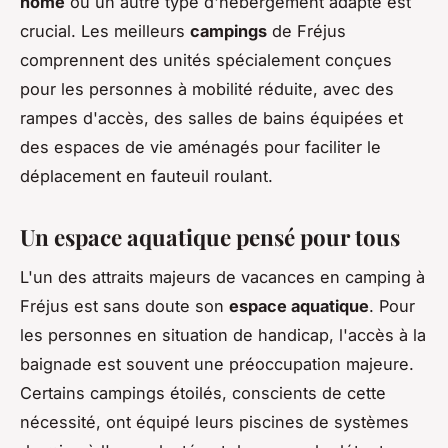
home
ou un autre type d'hébergement adapté est
crucial. Les meilleurs
campings
de Fréjus
comprennent des unités spécialement conçues
pour les personnes à mobilité réduite, avec des
rampes d'accès, des salles de bains équipées et
des espaces de vie aménagés pour faciliter le
déplacement en fauteuil roulant.
Un
espace aquatique
pensé pour tous
L'un des attraits majeurs de vacances en camping à
Fréjus est sans doute son
espace aquatique
. Pour
les personnes en situation de handicap, l'accès à la
baignade est souvent une préoccupation majeure.
Certains campings étoilés, conscients de cette
nécessité, ont équipé leurs piscines de systèmes