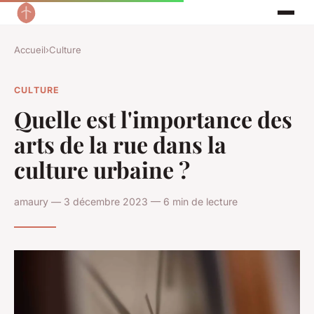
Accueil
›
Culture
CULTURE
Quelle est l'importance des
arts de la rue dans la
culture urbaine ?
amaury — 3 décembre 2023 — 6 min de lecture