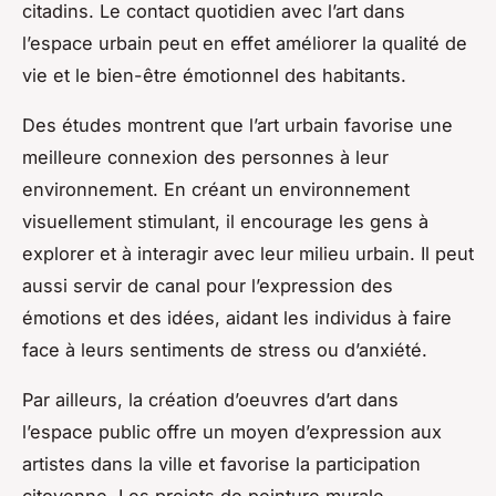
citadins. Le contact quotidien avec l’art dans
l’espace urbain peut en effet améliorer la qualité de
vie et le bien-être émotionnel des habitants.
Des études montrent que l’art urbain favorise une
meilleure connexion des personnes à leur
environnement. En créant un environnement
visuellement stimulant, il encourage les gens à
explorer et à interagir avec leur milieu urbain. Il peut
aussi servir de canal pour l’expression des
émotions et des idées, aidant les individus à faire
face à leurs sentiments de stress ou d’anxiété.
Par ailleurs, la création d’oeuvres d’art dans
l’espace public offre un moyen d’expression aux
artistes dans la ville et favorise la participation
citoyenne. Les projets de peinture murale