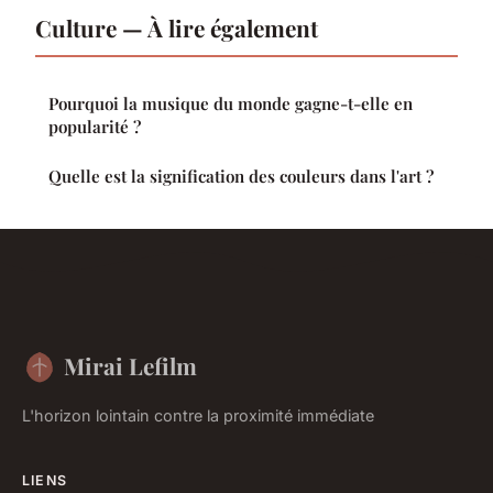
Culture — À lire également
Pourquoi la musique du monde gagne-t-elle en
popularité ?
Quelle est la signification des couleurs dans l'art ?
Mirai Lefilm
L'horizon lointain contre la proximité immédiate
LIENS