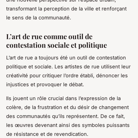
transformant la perception de la ville et renforçant
le sens de la communauté.
L’art de rue comme outil de
contestation sociale et politique
L’art de rue a toujours été un outil de contestation
politique et sociale. Les artistes de rue utilisent leur
créativité pour critiquer l’ordre établi, dénoncer les
injustices et provoquer le débat.
Ils jouent un rôle crucial dans l’expression de la
colère, de la frustration et du désir de changement
des communautés qu’ils représentent. De ce fait,
les œuvres devenant ainsi des symboles puissants
de résistance et de revendication.