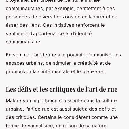
communautaires, par exemple, permettent à des
personnes de divers horizons de collaborer et de
tisser des liens. Ces initiatives renforcent le
sentiment d’appartenance et d’identité
communautaire.
En somme, l’art de rue a le pouvoir d’humaniser les
espaces urbains, de stimuler la créativité et de
promouvoir la santé mentale et le bien-être.
Les défis et les critiques de l’art de rue
Malgré son importance croissante dans la culture
urbaine, l’art de rue est aussi sujet à des défis et
des critiques. Certains le considèrent comme une
forme de vandalisme, en raison de sa nature