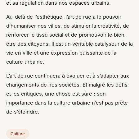
et sa régulation dans nos espaces urbains.
Au-delà de l’esthétique, l’art de rue a le pouvoir
d’humaniser nos villes, de stimuler la créativité, de
renforcer le tissu social et de promouvoir le bien-
être des citoyens. Il est un véritable catalyseur de la
vie en ville et une expression puissante de la
culture urbaine.
L’art de rue continuera à évoluer et à s’adapter aux
changements de nos sociétés. Et malgré les défis
et les critiques, une chose est sûre : son
importance dans la culture urbaine n’est pas prête
de s’éteindre.
Culture