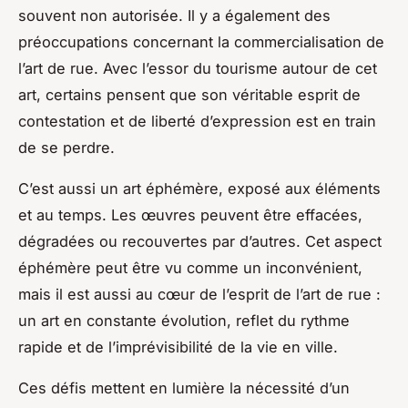
souvent non autorisée. Il y a également des
préoccupations concernant la commercialisation de
l’art de rue. Avec l’essor du tourisme autour de cet
art, certains pensent que son véritable esprit de
contestation et de liberté d’expression est en train
de se perdre.
C’est aussi un art éphémère, exposé aux éléments
et au temps. Les œuvres peuvent être effacées,
dégradées ou recouvertes par d’autres. Cet aspect
éphémère peut être vu comme un inconvénient,
mais il est aussi au cœur de l’esprit de l’art de rue :
un art en constante évolution, reflet du rythme
rapide et de l’imprévisibilité de la vie en ville.
Ces défis mettent en lumière la nécessité d’un