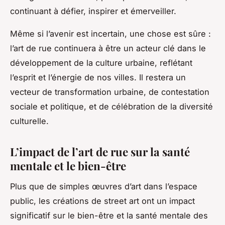
continuant à défier, inspirer et émerveiller.
Même si l’avenir est incertain, une chose est sûre :
l’art de rue continuera à être un acteur clé dans le
développement de la culture urbaine, reflétant
l’esprit et l’énergie de nos villes. Il restera un
vecteur de transformation urbaine, de contestation
sociale et politique, et de célébration de la diversité
culturelle.
L’impact de l’art de rue sur la santé
mentale et le bien-être
Plus que de simples œuvres d’art dans l’espace
public, les créations de street art ont un impact
significatif sur le bien-être et la santé mentale des