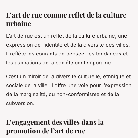
L’art de rue comme reflet de la culture
urbaine
L’art de rue est un reflet de la culture urbaine, une
expression de l’identité et de la diversité des villes.
Il reflète les courants de pensée, les tendances et
les aspirations de la société contemporaine.
C’est un miroir de la diversité culturelle, ethnique et
sociale de la ville. Il offre une voie pour l’expression
de la marginalité, du non-conformisme et de la
subversion.
L’engagement des villes dans la
promotion de l’art de rue