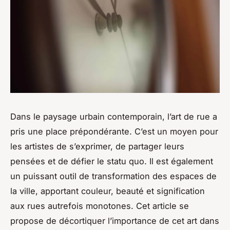
Dans le paysage urbain contemporain, l’art de rue a
pris une place prépondérante. C’est un moyen pour
les artistes de s’exprimer, de partager leurs
pensées et de défier le statu quo. Il est également
un puissant outil de transformation des espaces de
la ville, apportant couleur, beauté et signification
aux rues autrefois monotones. Cet article se
propose de décortiquer l’importance de cet art dans