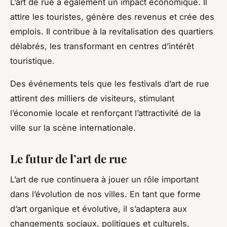
L’art de rue a également un impact économique. Il
attire les touristes, génère des revenus et crée des
emplois. Il contribue à la revitalisation des quartiers
délabrés, les transformant en centres d’intérêt
touristique.
Des événements tels que les festivals d’art de rue
attirent des milliers de visiteurs, stimulant
l’économie locale et renforçant l’attractivité de la
ville sur la scène internationale.
Le futur de l’art de rue
L’art de rue continuera à jouer un rôle important
dans l’évolution de nos villes. En tant que forme
d’art organique et évolutive, il s’adaptera aux
changements sociaux, politiques et culturels,