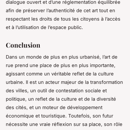
dialogue ouvert et d’une réglementation équilibrée
afin de préserver l’authenticité de cet art tout en
respectant les droits de tous les citoyens à l’accès
et à l’utilisation de l’espace public.
Conclusion
Dans un monde de plus en plus urbanisé, l’art de
rue prend une place de plus en plus importante,
agissant comme un véritable reflet de la culture
urbaine. Il est un acteur majeur de la transformation
des villes, un outil de contestation sociale et
politique, un reflet de la culture et de la diversité
des cités, et un moteur de développement
économique et touristique. Toutefois, son futur
nécessite une vraie réflexion sur sa place, son rôle