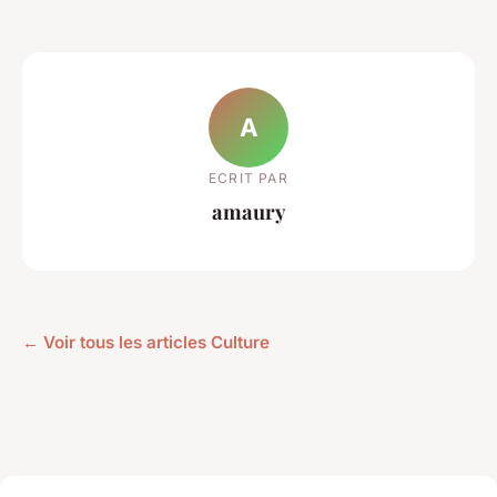
A
ECRIT PAR
amaury
← Voir tous les articles Culture