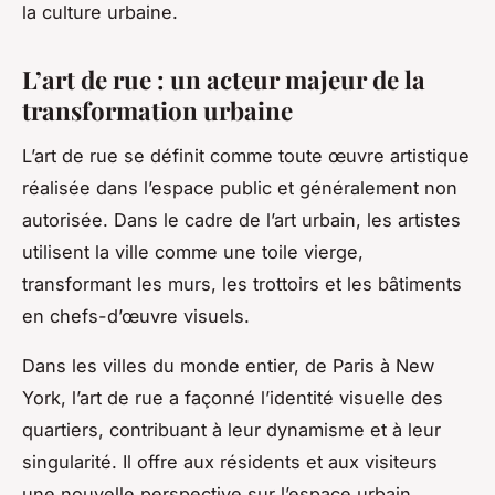
la culture urbaine.
L’art de rue : un acteur majeur de la
transformation urbaine
L’art de rue se définit comme toute œuvre artistique
réalisée dans l’espace public et généralement non
autorisée. Dans le cadre de l’art urbain, les artistes
utilisent la ville comme une toile vierge,
transformant les murs, les trottoirs et les bâtiments
en chefs-d’œuvre visuels.
Dans les villes du monde entier, de Paris à New
York, l’art de rue a façonné l’identité visuelle des
quartiers, contribuant à leur dynamisme et à leur
singularité. Il offre aux résidents et aux visiteurs
une nouvelle perspective sur l’espace urbain,